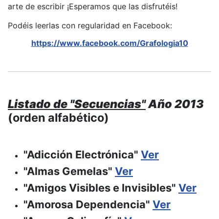
arte de escribir ¡Esperamos que las disfrutéis!
Podéis leerlas con regularidad en Facebook:
https://www.facebook.com/Grafologia10
Listado de "Secuencias"
Año 2013
(orden alfabético)
"Adicción Electrónica"
Ver
"Almas Gemelas"
Ver
"Amigos Visibles e Invisibles"
Ver
"Amorosa Dependencia"
Ver