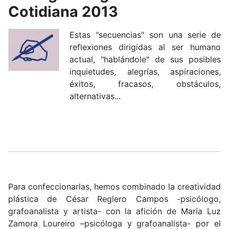
Cotidiana 2013
Estas "secuencias" son una serie de
reflexiones dirigidas al ser humano
actual, "hablándole" de sus posibles
inquietudes, alegrías, aspiraciones,
éxitos, fracasos, obstáculos,
alternativas...
Para confeccionarlas, hemos combinado la creatividad
plástica de César Reglero Campos -psicólogo,
grafoanalista y artista- con la afición de María Luz
Zamora Loureiro –psicóloga y grafoanalista- por el