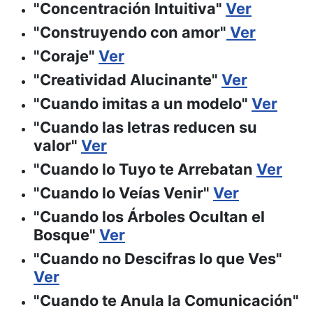
"Concentración Intuitiva"
Ver
"Construyendo con amor"
Ver
"Coraje"
Ver
"Creatividad Alucinante"
Ver
"Cuando imitas a un modelo"
Ver
"Cuando las letras reducen su
valor"
Ver
"Cuando lo Tuyo te Arrebatan
Ver
"Cuando lo Veías Venir"
Ver
"Cuando los Árboles Ocultan el
Bosque"
Ver
"Cuando no Descifras lo que Ves"
Ver
"Cuando te Anula la Comunicación"