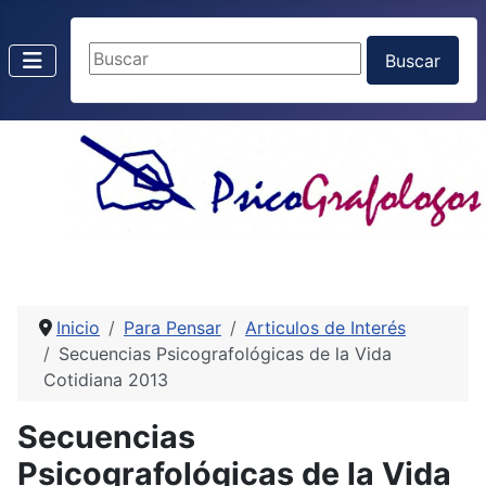
Buscar
Buscar
Inicio
Para Pensar
Articulos de Interés
Secuencias Psicografológicas de la Vida
Cotidiana 2013
Secuencias
Psicografológicas de la Vida