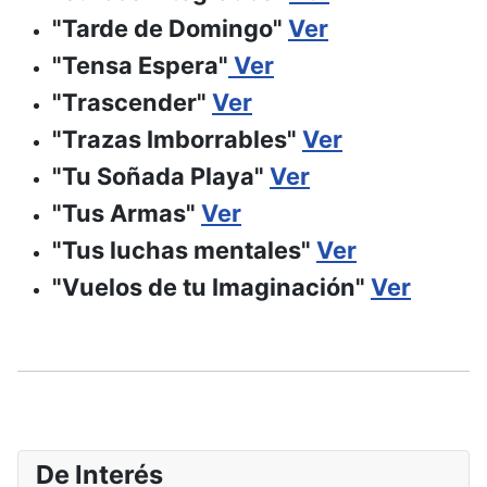
"Tarde de Domingo"
Ver
"Tensa Espera"
Ver
"Trascender"
Ver
"Trazas Imborrables"
Ver
"Tu Soñada Playa"
Ver
"Tus Armas"
Ver
"Tus luchas mentales"
Ver
"Vuelos de tu Imaginación"
Ver
De Interés