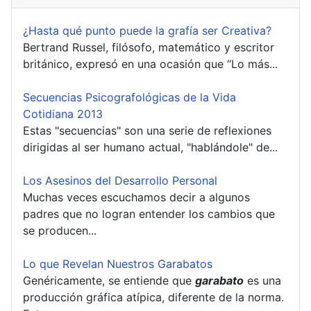
¿Hasta qué punto puede la grafía ser Creativa?
Bertrand Russel, filósofo, matemático y escritor
británico, expresó en una ocasión que “Lo más...
Secuencias Psicografológicas de la Vida
Cotidiana 2013
Estas "secuencias" son una serie de reflexiones
dirigidas al ser humano actual, "hablándole" de...
Los Asesinos del Desarrollo Personal
Muchas veces escuchamos decir a algunos
padres que no logran entender los cambios que
se producen...
Lo que Revelan Nuestros Garabatos
Genéricamente, se entiende que
garabato
es una
producción gráfica atípica, diferente de la norma.