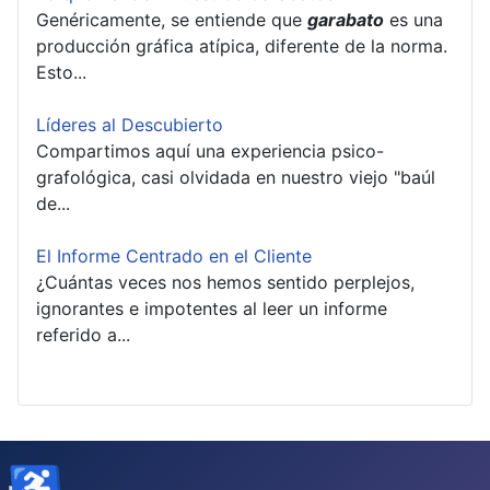
Genéricamente, se entiende que
garabato
es una
producción gráfica atípica, diferente de la norma.
Esto...
Líderes al Descubierto
Compartimos aquí una experiencia psico-
grafológica, casi olvidada en nuestro viejo "baúl
de...
El Informe Centrado en el Cliente
¿Cuántas veces nos hemos sentido perplejos,
ignorantes e impotentes al leer un informe
referido a...
♿