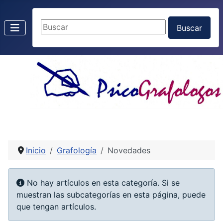
Buscar
Buscar
Inicio
Grafología
Novedades
Información
No hay artículos en esta categoría. Si se
muestran las subcategorías en esta página, puede
que tengan artículos.