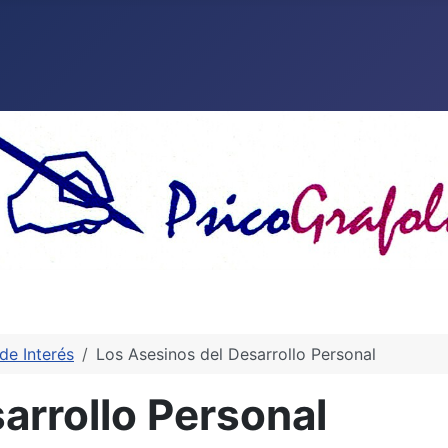
de Interés
Los Asesinos del Desarrollo Personal
arrollo Personal