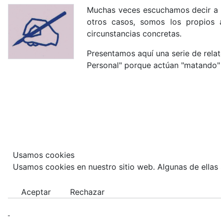
Muchas veces escuchamos decir a a
otros casos, somos los propios
circunstancias concretas.
Presentamos aquí una serie de relato
Personal" porque actúan "matando" 
Usamos cookies
Usamos cookies en nuestro sitio web. Algunas de ellas s
Aceptar
Rechazar