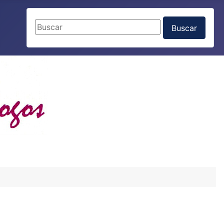
Buscar
Buscar