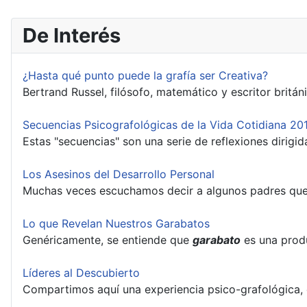
De Interés
¿Hasta qué punto puede la grafía ser Creativa?
Bertrand Russel, filósofo, matemático y escritor britá
Secuencias Psicografológicas de la Vida Cotidiana 20
Estas "secuencias" son una serie de reflexiones dirigid
Los Asesinos del Desarrollo Personal
Muchas veces escuchamos decir a algunos padres que 
Lo que Revelan Nuestros Garabatos
Genéricamente, se entiende que
garabato
es una produ
Líderes al Descubierto
Compartimos aquí una experiencia psico-grafológica, ca