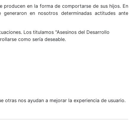
 producen en la forma de comportarse de sus hijos. En
generaron en nosotros determinadas actitudes ante
ituaciones. Los titulamos "Asesinos del Desarrollo
rollarse como sería deseable.
ue otras nos ayudan a mejorar la experiencia de usuario.